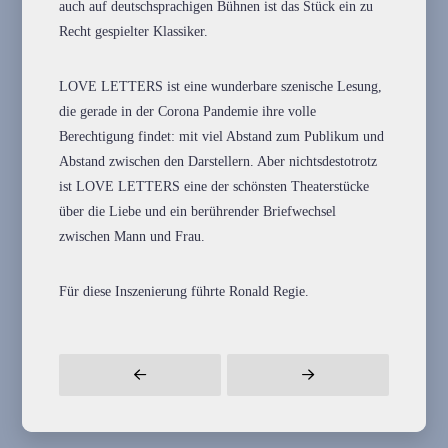
auch auf deutschsprachigen Bühnen ist das Stück ein zu
Recht gespielter Klassiker.
LOVE LETTERS ist eine wunderbare szenische Lesung,
die gerade in der Corona Pandemie ihre volle
Berechtigung findet: mit viel Abstand zum Publikum und
Abstand zwischen den Darstellern. Aber nichtsdestotrotz
ist LOVE LETTERS eine der schönsten Theaterstücke
über die Liebe und ein berührender Briefwechsel
zwischen Mann und Frau.
Für diese Inszenierung führte Ronald Regie.
Prev
Next